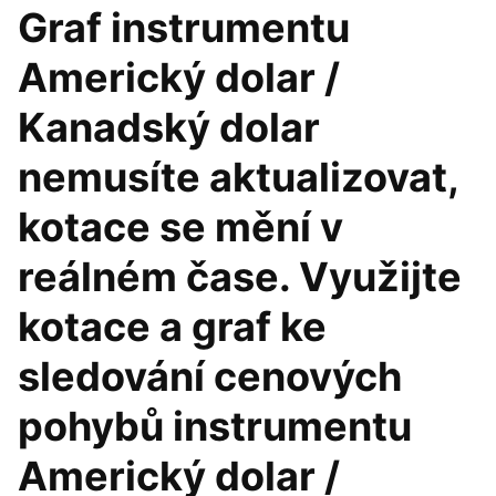
Graf instrumentu
Americký dolar /
Kanadský dolar
nemusíte aktualizovat,
kotace se mění v
reálném čase. Využijte
kotace a graf ke
sledování cenových
pohybů instrumentu
Americký dolar /