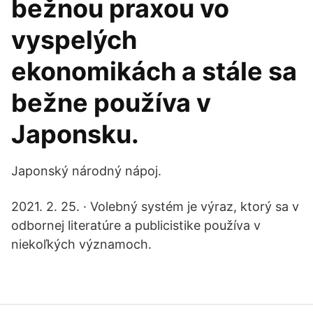
bežnou praxou vo
vyspelých
ekonomikách a stále sa
bežne používa v
Japonsku.
Japonský národný nápoj.
2021. 2. 25. · Volebný systém je výraz, ktorý sa v
odbornej literatúre a publicistike používa v
niekoľkých významoch.