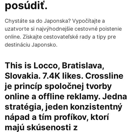
posúdiť.
Chystáte sa do Japonska? Vypočítajte a
uzatvorte si najvýhodnejšie cestovné poistenie
online. Získajte cestovateľské rady a tipy pre
destináciu Japonsko.
This is Locco, Bratislava,
Slovakia. 7.4K likes. Crossline
je princíp spoločnej tvorby
online a offline reklamy. Jedna
stratégia, jeden konzistentný
nápad a tím profíkov, ktorí
majú skúsenosti z